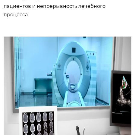
пациентов и непрерывность лечебного
процесса.