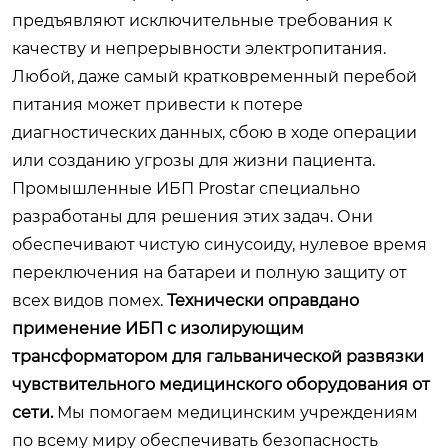
предъявляют исключительные требования к
качеству и непрерывности электропитания.
Любой, даже самый кратковременный перебой
питания может привести к потере
диагностических данных, сбою в ходе операции
или созданию угрозы для жизни пациента.
Промышленные ИБП Prostar специально
разработаны для решения этих задач. Они
обеспечивают чистую синусоиду, нулевое время
переключения на батареи и полную защиту от
всех видов помех.
Технически оправдано
применение ИБП с изолирующим
трансформатором для гальванической развязки
чувствительного медицинского оборудования от
сети.
Мы помогаем медицинским учреждениям
по всему миру обеспечивать безопасность