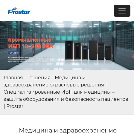
Главная
-
Решения
-
Медицина и
здравоохранение отраслевые решения |
Специализированные ИБП для медицины –
защита оборудования и безопасность пациентов
| Prostar
Медицина и здравоохранение