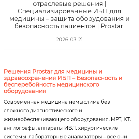
отраслевые решения |
Специализированные ИБП для
медицины – защита оборудования и
безопасность пациентов | Prostar
2026-03-21
Решения Prostar для медицины и
здравоохранения ИБП – Безопасность и
бесперебойность медицинского
оборудования
Современная медицина немыслима без
сложного диагностического и
жизнеобеспечивающего оборудования. МРТ, КТ,
ангиографы, аппараты ИВЛ, хирургические
системы, лабораторные анализаторы – все они