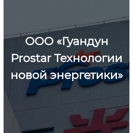
ООО «Гуандун
Prostar Технологии
новой энергетики»