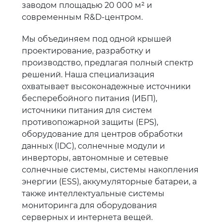
заводом площадью 20 000 м² и
современным R&D-центром.
Мы объединяем под одной крышей
проектирование, разработку и
производство, предлагая полный спектр
решений. Наша специализация
охватывает высоконадежные источники
бесперебойного питания (ИБП),
источники питания для систем
противопожарной защиты (EPS),
оборудование для центров обработки
данных (IDC), солнечные модули и
инверторы, автономные и сетевые
солнечные системы, системы накопления
энергии (ESS), аккумуляторные батареи, а
также интеллектуальные системы
мониторинга для оборудования
серверных и интернета вещей.