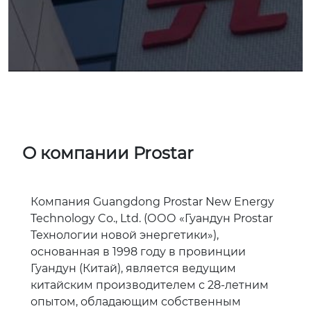
О компании Prostar
Компания Guangdong Prostar New Energy
Technology Co., Ltd. (ООО «Гуандун Prostar
Технологии новой энергетики»),
основанная в 1998 году в провинции
Гуандун (Китай), является ведущим
китайским производителем с 28-летним
опытом, обладающим собственным