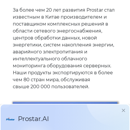
За более чем 20 лет развития Prostar стал
известным в Китае производителем и
поставщиком комплексных решений в
области сетевого энергоснабжения,
центров обработки данных, новой
энергетики, систем накопления энергии,
аварийного электропитания и
интеллектуального облачного
мониторинга оборудования серверных.
Наши продукты экспортируются в более
чем 80 стран мира, обслуживая
свыше 200 000 пользователей.