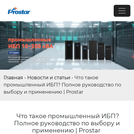
Главная
-
Новости и статьи
-
Что такое
промышленный ИБП? Полное руководство по
выбору и применению | Prostar
Что такое промышленный ИБП?
Полное руководство по выбору и
применению | Prostar