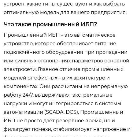
устроен, какие типы существуют и как выбрать
оптимальную модель для вашего предприятия.
Что такое промышленный ИБП?
Промышленный ИБП – это автоматическое
устройство, которое обеспечивает питание
подключённого оборудования при пропадании
или сильных отклонениях параметров основной
электросети. Главное отличие промышленных
моделей от офисных – в их архитектуре и
компонентах. Они рассчитаны на непрерывную
работу 24/7, выдерживают экстремальные
нагрузки и могут интегрироваться в системы
автоматизации (SCADA, DCS). Промышленный
ИБП не просто даёт резервное время, но и
фильтрует помехи, стабилизирует напряжение и