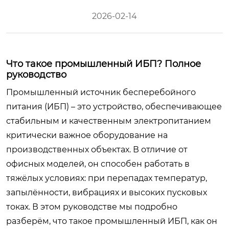
2026-02-14
Что такое промышленный ИБП? Полное
руководство
Промышленный источник бесперебойного
питания (ИБП) – это устройство, обеспечивающее
стабильным и качественным электропитанием
критически важное оборудование на
производственных объектах. В отличие от
офисных моделей, он способен работать в
тяжёлых условиях: при перепадах температур,
запылённости, вибрациях и высоких пусковых
токах. В этом руководстве мы подробно
разберём, что такое промышленный ИБП, как он