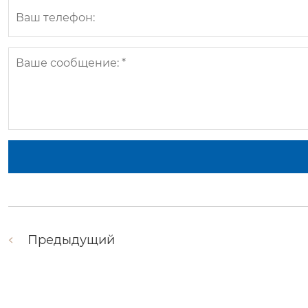
Предыдущий