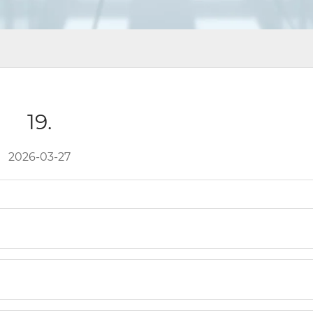
19.
2026-03-27