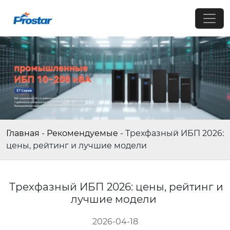
Главная
-
Рекомендуемые
-
Трехфазный ИБП 2026:
цены, рейтинг и лучшие модели
Трехфазный ИБП 2026: цены, рейтинг и
лучшие модели
2026-04-18