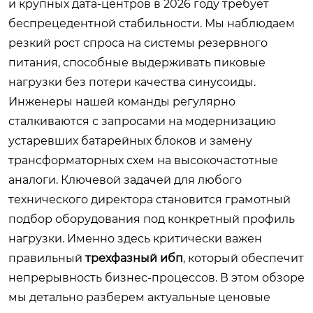
и крупных дата-центров в 2026 году требует
беспрецедентной стабильности. Мы наблюдаем
резкий рост спроса на системы резервного
питания, способные выдерживать пиковые
нагрузки без потери качества синусоиды.
Инженеры нашей команды регулярно
сталкиваются с запросами на модернизацию
устаревших батарейных блоков и замену
трансформаторных схем на высокочастотные
аналоги. Ключевой задачей для любого
технического директора становится грамотный
подбор оборудования под конкретный профиль
нагрузки. Именно здесь критически важен
правильный
трехфазный ибп
, который обеспечит
непрерывность бизнес-процессов. В этом обзоре
мы детально разберем актуальные ценовые