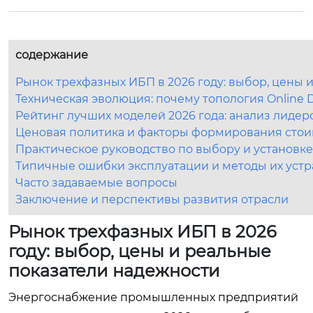
содержание
Рынок трехфазных ИБП в 2026 году: выбор, цены 
Техническая эволюция: почему топология Online D
Рейтинг лучших моделей 2026 года: анализ лидер
Ценовая политика и факторы формирования сто
Практическое руководство по выбору и установке
Типичные ошибки эксплуатации и методы их уст
Часто задаваемые вопросы
Заключение и перспективы развития отрасли
Рынок трехфазных ИБП в 2026
году: выбор, цены и реальные
показатели надежности
Энергоснабжение промышленных предприятий