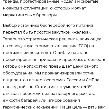
тренды, протестированные модели и скрытые
нюансы эксплуатации, о которых молчат
маркетинговые брошюры.
Выбор источника бесперебойного питания
перестал быть простой закупкой «железа».
Теперь это стратегическое решение, влияющее
на совокупную стоимость владения (TCO) на
протяжении десяти лет. Ошибки на этапе
проектирования приводят к простоям, стоимость
которых многократно превышает цену самого
оборудования. Мы проанализировали сотни
инцидентов в энергосистемах России и СНГ за
последний год. Статистика неумолима: 40%
отказов происходят из-за неверного расчета
емкости батарей или игнорирования
гармонических искажений. Наша цель — дать вам