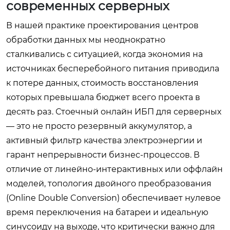
современных серверных
В нашей практике проектирования центров
обработки данных мы неоднократно
сталкивались с ситуацией, когда экономия на
источниках бесперебойного питания приводила
к потере данных, стоимость восстановления
которых превышала бюджет всего проекта в
десять раз. Стоечный онлайн ИБП для серверных
— это не просто резервный аккумулятор, а
активный фильтр качества электроэнергии и
гарант непрерывности бизнес-процессов. В
отличие от линейно-интерактивных или оффлайн
моделей, топология двойного преобразования
(Online Double Conversion) обеспечивает нулевое
время переключения на батареи и идеальную
синусоиду на выходе, что критически важно для