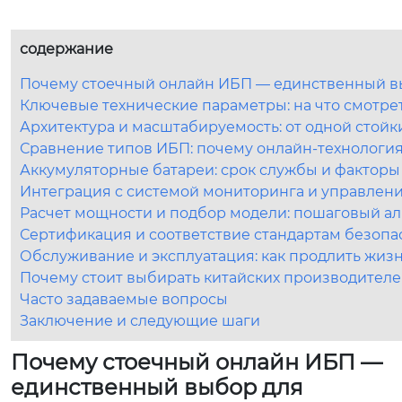
содержание
Почему стоечный онлайн ИБП — единственный в
Ключевые технические параметры: на что смотре
Архитектура и масштабируемость: от одной стой
Сравнение типов ИБП: почему онлайн-технологи
Аккумуляторные батареи: срок службы и факторы
Интеграция с системой мониторинга и управлен
Расчет мощности и подбор модели: пошаговый а
Сертификация и соответствие стандартам безопа
Обслуживание и эксплуатация: как продлить жиз
Почему стоит выбирать китайских производител
Часто задаваемые вопросы
Заключение и следующие шаги
Почему стоечный онлайн ИБП —
единственный выбор для