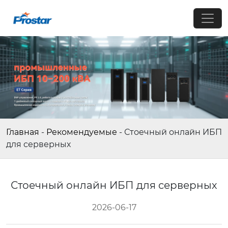
Главная
-
Рекомендуемые
-
Стоечный онлайн ИБП
для серверных
Стоечный онлайн ИБП для серверных
2026-06-17