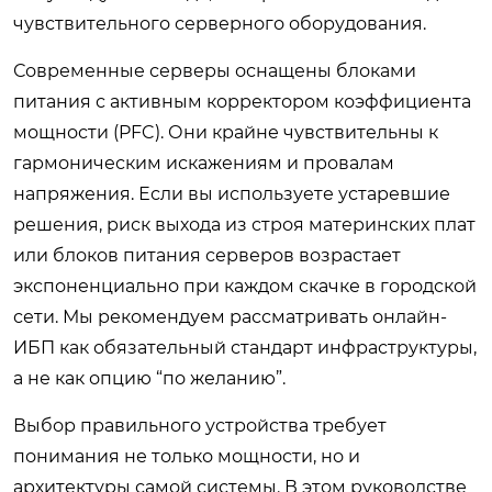
чувствительного серверного оборудования.
Современные серверы оснащены блоками
питания с активным корректором коэффициента
мощности (PFC). Они крайне чувствительны к
гармоническим искажениям и провалам
напряжения. Если вы используете устаревшие
решения, риск выхода из строя материнских плат
или блоков питания серверов возрастает
экспоненциально при каждом скачке в городской
сети. Мы рекомендуем рассматривать онлайн-
ИБП как обязательный стандарт инфраструктуры,
а не как опцию “по желанию”.
Выбор правильного устройства требует
понимания не только мощности, но и
архитектуры самой системы. В этом руководстве