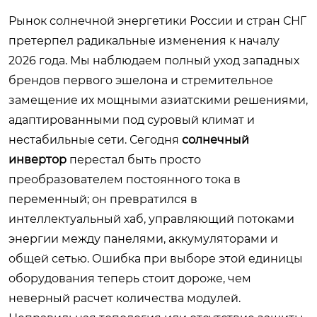
Рынок солнечной энергетики России и стран СНГ
претерпел радикальные изменения к началу
2026 года. Мы наблюдаем полный уход западных
брендов первого эшелона и стремительное
замещение их мощными азиатскими решениями,
адаптированными под суровый климат и
нестабильные сети. Сегодня
солнечный
инвертор
перестал быть просто
преобразователем постоянного тока в
переменный; он превратился в
интеллектуальный хаб, управляющий потоками
энергии между панелями, аккумуляторами и
общей сетью. Ошибка при выборе этой единицы
оборудования теперь стоит дороже, чем
неверный расчет количества модулей.