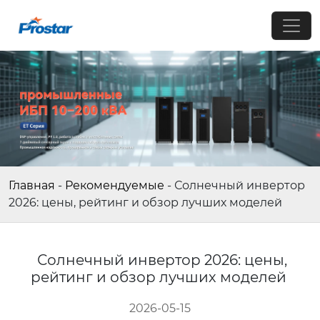
Главная
-
Рекомендуемые
-
Солнечный инвертор
2026: цены, рейтинг и обзор лучших моделей
Солнечный инвертор 2026: цены,
рейтинг и обзор лучших моделей
2026-05-15