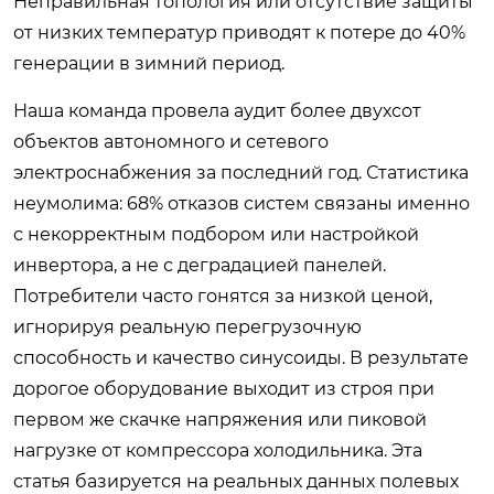
Неправильная топология или отсутствие защиты
от низких температур приводят к потере до 40%
генерации в зимний период.
Наша команда провела аудит более двухсот
объектов автономного и сетевого
электроснабжения за последний год. Статистика
неумолима: 68% отказов систем связаны именно
с некорректным подбором или настройкой
инвертора, а не с деградацией панелей.
Потребители часто гонятся за низкой ценой,
игнорируя реальную перегрузочную
способность и качество синусоиды. В результате
дорогое оборудование выходит из строя при
первом же скачке напряжения или пиковой
нагрузке от компрессора холодильника. Эта
статья базируется на реальных данных полевых