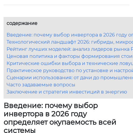
содержание
Введение: почему выбор инвертора в 2026 году 
Технологический ландшафт 2026: гибриды, микрос
Рейтинг лучших моделей: анализ лидеров рынка 
Ценовая политика и факторы формирования стоим
Критические ошибки выбора и технические лову
Практическое руководство по установке и настро
Сценарии использования: от дачи до промышленн
Часто задаваемые вопросы
Заключение и стратегия инвестиций в энергию
Введение: почему выбор
инвертора в 2026 году
определяет окупаемость всей
системы