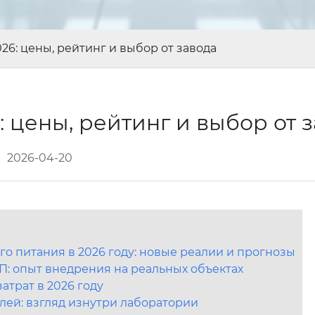
: цены, рейтинг и выбор от завода
цены, рейтинг и выбор от 
2026-04-20
 питания в 2026 году: новые реалии и прогнозы
 опыт внедрения на реальных объектах
атрат в 2026 году
лей: взгляд изнутри лаборатории