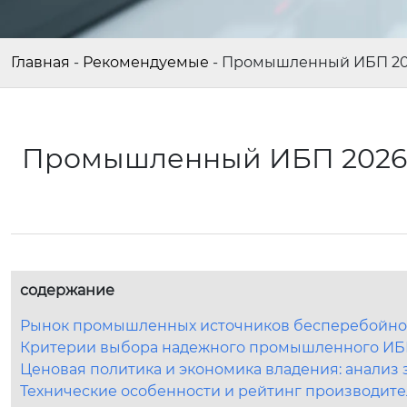
Главная
-
Рекомендуемые
-
Промышленный ИБП 2026
Промышленный ИБП 2026: 
содержание
Рынок промышленных источников бесперебойного
Критерии выбора надежного промышленного ИБП:
Ценовая политика и экономика владения: анализ з
Технические особенности и рейтинг производите