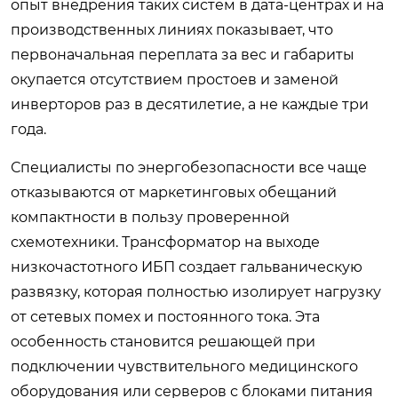
опыт внедрения таких систем в дата-центрах и на
производственных линиях показывает, что
первоначальная переплата за вес и габариты
окупается отсутствием простоев и заменой
инверторов раз в десятилетие, а не каждые три
года.
Специалисты по энергобезопасности все чаще
отказываются от маркетинговых обещаний
компактности в пользу проверенной
схемотехники. Трансформатор на выходе
низкочастотного ИБП создает гальваническую
развязку, которая полностью изолирует нагрузку
от сетевых помех и постоянного тока. Эта
особенность становится решающей при
подключении чувствительного медицинского
оборудования или серверов с блоками питания