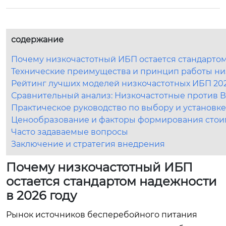
содержание
Почему низкочастотный ИБП остается стандартом
Технические преимущества и принцип работы ни
Рейтинг лучших моделей низкочастотных ИБП 202
Сравнительный анализ: Низкочастотные против 
Практическое руководство по выбору и установке
Ценообразование и факторы формирования стоим
Часто задаваемые вопросы
Заключение и стратегия внедрения
Почему низкочастотный ИБП
остается стандартом надежности
в 2026 году
Рынок источников бесперебойного питания