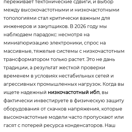
переживает тектонические сдвиги, и выбор
между высокочастотными и низкочастотными
топологиями стал критически важным для
инженеров и закупщиков. В 2026 году мы
наблюдаем парадокс: несмотря на
миниатюризацию электроники, спрос на
массивные, тяжелые системы с низкочастотным
трансформатором только растет. Это не дань
традиции, а результат жесткой проверки
временем в условиях нестабильных сетей и
агрессивных промышленных нагрузок. Когда вы
ищете надежный
низкочастотный ибп
, вы
фактически инвестируете в физическую защиту
оборудования от скачков напряжения, которые
высокочастотные модели часто пропускают или
гасят с потерей ресурса конденсаторов. Наш