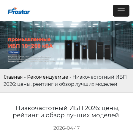
Главная
-
Рекомендуемые
-
Низкочастотный ИБП
2026: цены, рейтинг и обзор лучших моделей
Низкочастотный ИБП 2026: цены,
рейтинг и обзор лучших моделей
2026-04-17