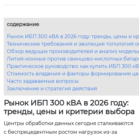
содержание
Рынок ИБП 300 кВА в 2026 году: тренды, цены и 
Технические требования и эволюция топологий 
Обзор ведущих производителей и анализ модельн
Литий-ионные против свинцово-кислотных батаре
Практическое руководство: как купить ИБП 300 к
Стоимость владения и факторы формирования цен
Часто задаваемые вопросы
Заключение и стратегия действий
Рынок ИБП 300 кВА в 2026 году:
тренды, цены и критерии выбора
Центры обработки данных сегодня сталкиваются
с беспрецедентным ростом нагрузок из-за