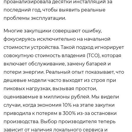
проанализировала десятки инсталляций за
последний год, чтобы выявить реальные
проблемы эксплуатации.
Многие закупщики совершают ошибку,
фокусируясь исключительно на начальной
стоимости устройства. Такой подход игнорирует
совокупную стоимость владения (TCO), которая
включает обслуживание, замену батарей и
потери энергии. Реальный опыт показывает, что
дешевые модели часто выходят из строя при
пиковых нагрузках, вызывая простои,
оцениваемые в миллионы рублей. Мы видели
случаи, когда экономия 10% на этапе закупки
приводила к потерям в 300% из-за остановки
производства. Выбор производителя теперь
зависит от наличия локального сервиса и