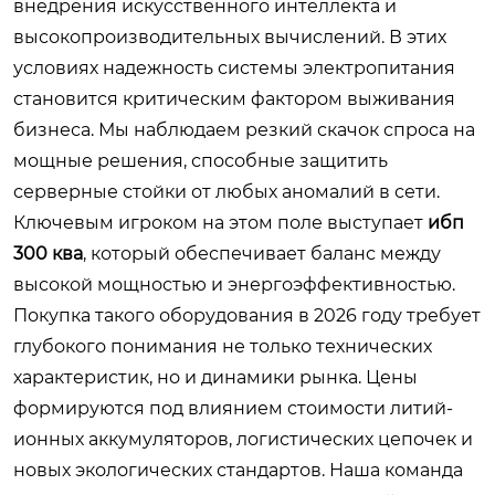
внедрения искусственного интеллекта и
высокопроизводительных вычислений. В этих
условиях надежность системы электропитания
становится критическим фактором выживания
бизнеса. Мы наблюдаем резкий скачок спроса на
мощные решения, способные защитить
серверные стойки от любых аномалий в сети.
Ключевым игроком на этом поле выступает
ибп
300 ква
, который обеспечивает баланс между
высокой мощностью и энергоэффективностью.
Покупка такого оборудования в 2026 году требует
глубокого понимания не только технических
характеристик, но и динамики рынка. Цены
формируются под влиянием стоимости литий-
ионных аккумуляторов, логистических цепочек и
новых экологических стандартов. Наша команда