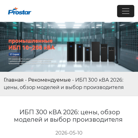
Главная
-
Рекомендуемые
-
ИБП 300 кВА 2026:
цены, обзор моделей и выбор производителя
ИБП 300 кВА 2026: цены, обзор
моделей и выбор производителя
2026-05-10