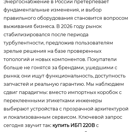
Энергоснабжение в России претерпевает
фундаментальные изменения, и выбор
правильного оборудования становится вопросом
выживания бизнеса. В 2026 году рынок
стабилизировался после периода
турбулентности, предложив пользователям
зрелые решения на базе проверенных
топологий и новых компонентов. Покупатели
больше не гонятся за брендами, ушедшими с
рынка; они ищут функциональность, доступность
запчастей и реальную гарантию. Мы наблюдаем
сдвиг парадигмы: вместо импортных коробок с
переклеенными этикетками инженеры
выбирают устройства с прозрачной архитектурой
и локализованным сервисом. Ключевой запрос
сегодня звучит так:
купить ИБП 220В
с