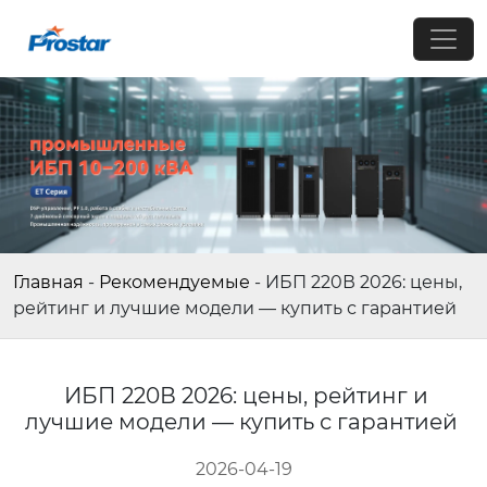
Главная
-
Рекомендуемые
-
ИБП 220В 2026: цены,
рейтинг и лучшие модели — купить с гарантией
ИБП 220В 2026: цены, рейтинг и
лучшие модели — купить с гарантией
2026-04-19