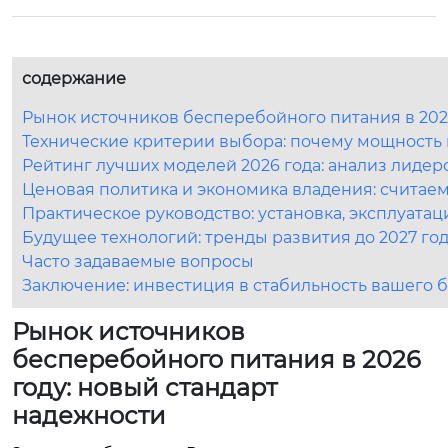
содержание
Рынок источников бесперебойного питания в 202
Технические критерии выбора: почему мощность 
Рейтинг лучших моделей 2026 года: анализ лидер
Ценовая политика и экономика владения: считае
Практическое руководство: установка, эксплуата
Будущее технологий: тренды развития до 2027 го
Часто задаваемые вопросы
Заключение: инвестиция в стабильность вашего 
Рынок источников
бесперебойного питания в 2026
году: новый стандарт
надежности