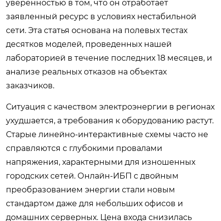
уверенностью в том, что он отработает
заявленный ресурс в условиях нестабильной
сети. Эта статья основана на полевых тестах
десятков моделей, проведенных нашей
лабораторией в течение последних 18 месяцев, и
анализе реальных отказов на объектах
заказчиков.
Ситуация с качеством электроэнергии в регионах
ухудшается, а требования к оборудованию растут.
Старые линейно-интерактивные схемы часто не
справляются с глубокими провалами
напряжения, характерными для изношенных
городских сетей. Онлайн-ИБП с двойным
преобразованием энергии стали новым
стандартом даже для небольших офисов и
домашних серверных. Цена входа снизилась