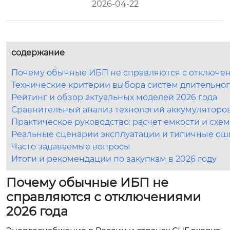
2026-04-22
содержание
Почему обычные ИБП не справляются с отключен
Технические критерии выбора систем длительно
Рейтинг и обзор актуальных моделей 2026 года
Сравнительный анализ технологий аккумуляторов
Практическое руководство: расчет емкости и схе
Реальные сценарии эксплуатации и типичные о
Часто задаваемые вопросы
Итоги и рекомендации по закупкам в 2026 году
Почему обычные ИБП не
справляются с отключениями
2026 года