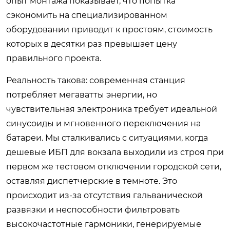
опыт монтажа показывает, что попытка
сэкономить на специализированном
оборудовании приводит к простоям, стоимость
которых в десятки раз превышает цену
правильного проекта.
Реальность такова: современная станция
потребляет мегаватты энергии, но
чувствительная электроника требует идеальной
синусоиды и мгновенного переключения на
батареи. Мы сталкивались с ситуациями, когда
дешевые ИБП для вокзала выходили из строя при
первом же тестовом отключении городской сети,
оставляя диспетчерские в темноте. Это
происходит из-за отсутствия гальванической
развязки и неспособности фильтровать
высокочастотные гармоники, генерируемые