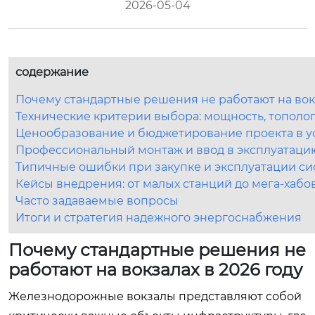
2026-05-04
содержание
Почему стандартные решения не работают на вокз
Технические критерии выбора: мощность, тополо
Ценообразование и бюджетирование проекта в ус
Профессиональный монтаж и ввод в эксплуатаци
Типичные ошибки при закупке и эксплуатации си
Кейсы внедрения: от малых станций до мега-хабо
Часто задаваемые вопросы
Итоги и стратегия надежного энергоснабжения
Почему стандартные решения не
работают на вокзалах в 2026 году
Железнодорожные вокзалы представляют собой