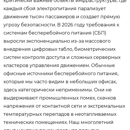
критически важные объекты инфраструктуры, где
каждый сбой электропитания парализует
движение тысяч пассажиров и создает прямую
угрозу безопасности. В 2026 году требования к
системам бесперебойного питания (СБП)
выросли экспоненциально из-за массового
внедрения цифровых табло, биометрических
систем контроля доступа и сложных серверных
кластеров управления движением. Обычные
офисные источники бесперебойного питания,
которые мы часто видим в небольших офисах,
здесь категорически неприменимы. Они не
выдерживают промышленных помех, скачков
напряжения от контактной сети и экстремальных
температурных перепадов в неотапливаемых
технических помещениях. Наш многолетний