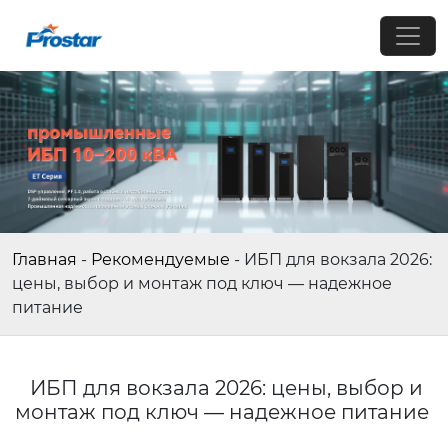
Главная
-
Рекомендуемые
-
ИБП для вокзала 2026:
цены, выбор и монтаж под ключ — надежное
питание
ИБП для вокзала 2026: цены, выбор и
монтаж под ключ — надежное питание