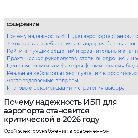
содержание
Почему надежность ИБП для аэропорта становится
Технические требования и стандарты безопаснос
Рейтинг лучших решений и сравнительный анали
Практическое руководство: этапы внедрения и н
Ценовая политика и факторы формирования бюд
Реальные кейсы: опыт эксплуатации в российски
Часто задаваемые вопросы
Итоговые рекомендации и стратегия выбора
Почему надежность ИБП для
аэропорта становится
критической в 2026 году
Сбой электроснабжения в современном