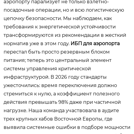
аэропорту парализует не только взлетно-
посадочные операции, но и всю логистическую
цепочку безопасности. Мы наблюдаем, как
требования к энергетической устойчивости
трансформируются из рекомендации в жесткий
норматив уже в этом году.
ИБП для аэропорта
перестал быть просто резервным блоком
питания; теперь это центральный элемент
системы управления критической
инфраструктурой. В 2026 году стандарты
ужесточились: время переключения должно
стремиться к нулю, а коэффициент полезного
действия превышать 98% даже при частичной
нагрузке. Наша команда участвовала в аудите
трех крупных хабов Восточной Европы, где
выявила системные ошибки в подборе мощности