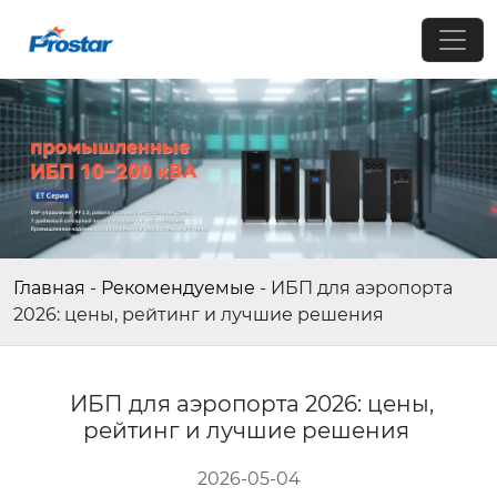
Главная
-
Рекомендуемые
-
ИБП для аэропорта
2026: цены, рейтинг и лучшие решения
ИБП для аэропорта 2026: цены,
рейтинг и лучшие решения
2026-05-04