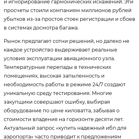
и игнорирование гармонических искажений. Эти
просчеты стоили компаниям миллионов рублей
убытков из-за простоя стоек регистрации и сбоев
в системах досмотра багажа.
Рынок предлагает сотни решений, но далеко не
каждое устройство выдерживает реальные
условия эксплуатации авиационного узла.
Температурные перепады в технических
помещениях, высокая запыленность и
необходимость работы в режиме 24/7 создают
уникальную среду тестирования. Многие
закупщики совершают ошибку, выбирая
оборудование по цене киловатта, забывая о
стоимости владения на горизонте десяти лет.
Актуальный запрос «купить надежный ибп для
аэропорта» часто приводит к предложениям