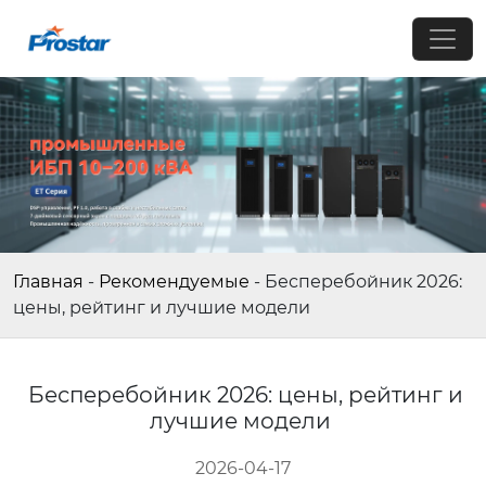
Главная
-
Рекомендуемые
-
Бесперебойник 2026:
цены, рейтинг и лучшие модели
Бесперебойник 2026: цены, рейтинг и
лучшие модели
2026-04-17