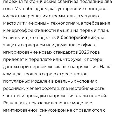
пережил тектонические сдвиги за последние два
года. Мы наблюдаем, как устаревшие свинцово-
кислотные решения стремительно уступают
место литий-ионным технологиям, а требования
к энергоэффективности вышли на первый план.
Если вы ищете надежный
бесперебойник
для
защиты серверной или домашнего офиса,
игнорирование новых стандартов 2026 года
приведет к переплате или, что хуже, к потере
данных при первом же скачке напряжения. Наша
команда провела серию стресс-тестов
популярных моделей в реальных условиях
российских электросетей, где нестабильность
частоты и просадки напряжения стали нормой.
Результаты показали: дешевые модели с
имитированной синусоидой не справляются с