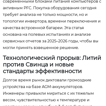
современными блоками питания компьютеров с
активным PFC. Покупка оборудования сегодня
требует анализа не только мощности, но и
топологии инвертора, времени переключения и
качества встроенной батареи. Эта статья
основана на полевых испытаниях и анализе
сервисных отчетов за 2025–2026 годы, чтобы вы
могли принять взвешенное решение.
Технологический прорыв: Литий
против Свинца и новые
стандарты эффективности
Долгое время рынок диктовали громоздкие
устройства на базе AGM-аккумуляторов.
Инженеры привыкли мириться с их тяжелым
весом, чувствительностью к температуре и