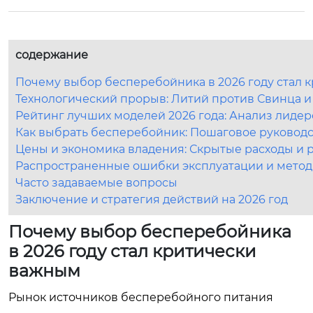
содержание
Почему выбор бесперебойника в 2026 году стал 
Технологический прорыв: Литий против Свинца и
Рейтинг лучших моделей 2026 года: Анализ лиде
Как выбрать бесперебойник: Пошаговое руковод
Цены и экономика владения: Скрытые расходы и 
Распространенные ошибки эксплуатации и метод
Часто задаваемые вопросы
Заключение и стратегия действий на 2026 год
Почему выбор бесперебойника
в 2026 году стал критически
важным
Рынок источников бесперебойного питания