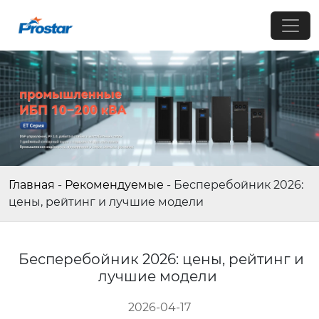
Главная
-
Рекомендуемые
-
Бесперебойник 2026:
цены, рейтинг и лучшие модели
Бесперебойник 2026: цены, рейтинг и
лучшие модели
2026-04-17