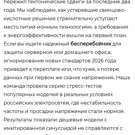
пережил тектонические сдвиги за последние два
года. Мы наблюдаем, как устаревшие свинцово-
кислотные решения стремительно уступают
место литий-ионным технологиям, а требования
к энергоэффективности вышли на первый план.
Если вы ищете надежный
бесперебойник
для
защиты серверной или домашнего офиса,
игнорирование новых стандартов 2026 года
приведет к переплате или, что хуже, к потере
данных при первом же скачке напряжения. Наша
команда провела серию стресс-тестов
популярных моделей в реальных условиях
российских электросетей, где нестабильность
частоты и просадки напряжения стали нормой.
Результаты показали: дешевые модели с
имитированной синусоидой не справляются с