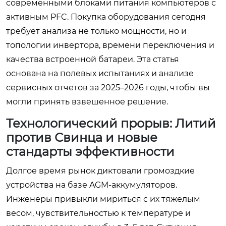
современными блоками питания компьютеров с
активным PFC. Покупка оборудования сегодня
требует анализа не только мощности, но и
топологии инвертора, времени переключения и
качества встроенной батареи. Эта статья
основана на полевых испытаниях и анализе
сервисных отчетов за 2025–2026 годы, чтобы вы
могли принять взвешенное решение.
Технологический прорыв: Литий
против Свинца и новые
стандарты эффективности
Долгое время рынок диктовали громоздкие
устройства на базе AGM-аккумуляторов.
Инженеры привыкли мириться с их тяжелым
весом, чувствительностью к температуре и