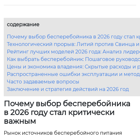
содержание
Почему выбор бесперебойника в 2026 году стал 
Технологический прорыв: Литий против Свинца и
Рейтинг лучших моделей 2026 года: Анализ лиде
Как выбрать бесперебойник: Пошаговое руковод
Цены и экономика владения: Скрытые расходы и 
Распространенные ошибки эксплуатации и метод
Часто задаваемые вопросы
Заключение и стратегия действий на 2026 год
Почему выбор бесперебойника
в 2026 году стал критически
важным
Рынок источников бесперебойного питания