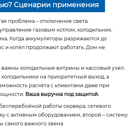
тью? Сценарии применения
ая проблема – отключение света.
управление газовым котлом, холодильник.
ника. Когда аккумуляторы разряжаются до
ос и котёл продолжают работать. Дом не
 важны холодильные витрины и кассовый узел.
 холодильники на приоритетный выход, а
озможность расчёта с клиентами даже при
мощности.
Ваша выручка под защитой.
бесперебойной работы сервера, сетевого
ку с активным оборудованием, второй – систему
ы самого важного звена