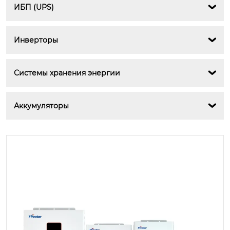
ИБП (UPS)

Инверторы

Системы хранения энергии

Аккумуляторы
