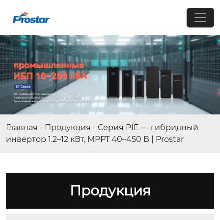
Главная
-
Продукция
-
Серия PIE — гибридный
инвертор 1.2–12 кВт, MPPT 40–450 В | Prostar
Продукция