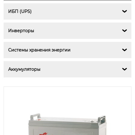
ИБП (UPS)

Инверторы

Системы хранения энергии

Аккумуляторы
