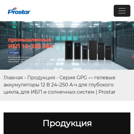
Главная
-
Продукция
-
Серия GPG — гелевые
аккумуляторы 12 В 24–250 А·ч для глубокого
цикла, для ИБП и солнечных систем | Prostar
Продукция