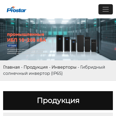
Главная
-
Продукция
-
Инверторы
-
Гибридный
солнечный инвертор (IP65)
Продукция