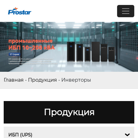
Главная
-
Продукция
-
Инверторы
Продукция
ИБП (UPS)
