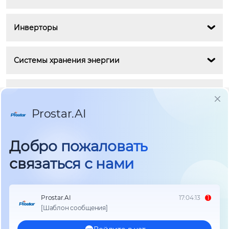
Инверторы

Системы хранения энергии

Аккумуляторы
