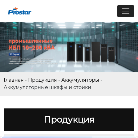
Главная
-
Продукция
-
Аккумуляторы
-
Аккумуляторные шкафы и стойки
Продукция