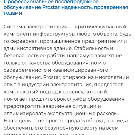
Профессиональное послепродажное
обслуживание Prostar: надежность, проверенная
годами
Система электропитания — критически важный
компонент инфраструктуры любого объекта, будь
то серверная, промышленное предприятие или
административное здание. Стабильность и
безопасность её работы напрямую зависят не
только от качества оборудования, но и от
своевременного и квалифицированного
обслуживания. Prostar, опираясь на многолетний
опыт в индустрии электропитания, предлагает
комплексный подход к сервису, который
помогает продлить срок службы оборудования,
предотвратить аварийные ситуации и
оптимизировать эксплуатационные расходы.
Наша цель — не просто продать оборудование, а
обеспечить его безупречную работу на всём