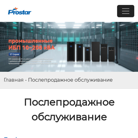
Главная
-
Послепродажное обслуживание
Послепродажное
обслуживание