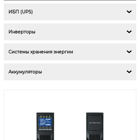
ИБП (UPS)

Инверторы

Системы хранения энергии

Аккумуляторы
