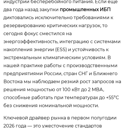
индустрии бесперебойного питания. Если еще
два года назад закупки
промышленных ИБП
диктовались исключительно требованиями к
резервированию критических нагрузок, то
сегодня фокус сместился на
энергоэффективность, интеграцию с системами
накопления энергии (ESS) и устойчивость к
экстремальным климатическим условиям. В
нашей практике работы с производственными
предприятиями России, стран СНГ и Ближнего
Востока мы наблюдаем резкий рост запросов на
решения мощностью от 100 кВт до 2 МВА,
способные работать при температурах до +55°C
без снижения номинальной мощности.
Ключевой драйвер рынка в первом полугодии
2026 года — это ужесточение стандартов