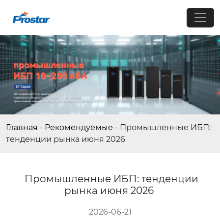
Главная
-
Рекомендуемые
-
Промышленные ИБП:
тенденции рынка июня 2026
Промышленные ИБП: тенденции
рынка июня 2026
2026-06-21