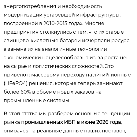
энергопотребления и необходимость
модернизации устаревшей инфраструктуры,
построенной в 2010-2015 годах. Многие
предприятия столкнулись с тем, что их старые
свинцово-кислотные батареи исчерпали ресурс,
а замена их на аналогичные технологии
экономически нецелесообразна из-за роста цен
на сырье и логистических сложностей. Это
привело к массовому переходу на литий-ионные
(LiFePO4) решения, которые теперь занимают
более 60% в объеме новых заказов на
промышленные системы.
В этой статье мы разберем основные тенденции
рынка
промышленных ИБП в июне 2026 года
,
опираясь на реальные данные наших поставок,