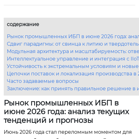
содержание
Рынок промышленных ИБП в июне 2026 года: ана
Сдвиг парадигмы: от свинца к литию и твердоте
Модульная архитектура и масштабируемость: отв
Интеллектуальное управление и интеграция с IIo
Устойчивость к экстремальным условиям и новые
Цепочки поставок и локализация производства в 
Часто задаваемые вопросы
Заключение: как принять правильное решение в 
Рынок промышленных ИБП в
июне 2026 года: анализ текущих
тенденций и прогнозы
Июнь 2026 года стал переломным моментом для