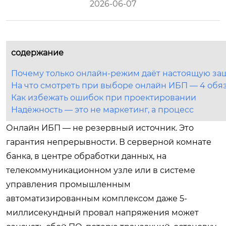
2026-06-07
содержание
Почему только онлайн-режим даёт настоящую за
На что смотреть при выборе онлайн ИБП — 4 обя
Как избежать ошибок при проектировании
Надёжность — это не маркетинг, а процесс
Онлайн ИБП — не резервный источник. Это
гарантия непрерывности. В серверной комнате
банка, в центре обработки данных, на
телекоммуникационном узле или в системе
управления промышленным
автоматизированным комплексом даже 5-
миллисекундный провал напряжения может