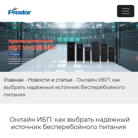
Главная
-
Новости и статьи
-
Онлайн ИБП: как
выбрать надёжный источник бесперебойного
питания
Онлайн ИБП: как выбрать надёжный
источник бесперебойного питания