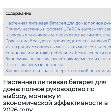
содержание
Настенная литиевая батарея для дома: полное ру
Почему настенный формат LiFePO4 вытесняет св
Ключевые технические параметры: как читать с
Сравнение брендов и производителей: Китай vs Е
Интеграция с солнечными панелями и сетью: сц
Установка и монтаж: требования безопасности и
Экономика владения: расчёт окупаемости и скры
Часто задаваемые вопросы
Заключение: ваш шаг к энергетической независи
Настенная литиевая батарея для
дома: полное руководство по
выбору, монтажу и
экономической эффективности в
2026 году