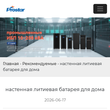
Главная
-
Рекомендуемые
-
настенная литиевая
батарея для дома
настенная литиевая батарея для дома
2026-06-17