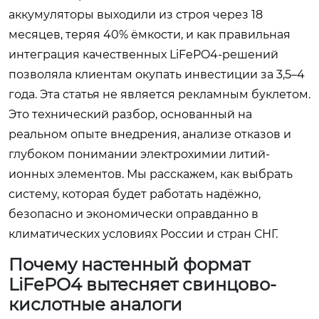
аккумуляторы выходили из строя через 18
месяцев, теряя 40% ёмкости, и как правильная
интеграция качественных LiFePO4-решений
позволяла клиентам окупать инвестиции за 3,5–4
года. Эта статья не является рекламным буклетом.
Это технический разбор, основанный на
реальном опыте внедрения, анализе отказов и
глубоком понимании электрохимии литий-
ионных элементов. Мы расскажем, как выбрать
систему, которая будет работать надёжно,
безопасно и экономически оправданно в
климатических условиях России и стран СНГ.
Почему настенный формат
LiFePO4 вытесняет свинцово-
кислотные аналоги