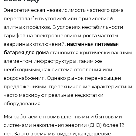
Энергетическая независимость частного дома
перестала быть утопией или привилегией
элитных посёлков. В условиях нестабильности
тарифов на электроэнергию и роста частоты
аварийных отключений,
настенная литиевая
батарея для дома
становится критически важным
элементом инфраструктуры, таким же
необходимым, как система отопления или
водоснабжения. Однако рынок перенасыщен
предложениями, где технические характеристики
часто маскируют реальные недостатки
оборудования.
Мы работаем с промышленными и бытовыми
системами накопления энергии (СНЭ) более 12
лет. За это время мы видели, как дешёвые