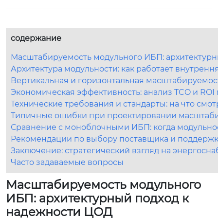
содержание
Масштабируемость модульного ИБП: архитектурн
Архитектура модульности: как работает внутрен
Вертикальная и горизонтальная масштабируемост
Экономическая эффективность: анализ TCO и RO
Технические требования и стандарты: на что смот
Типичные ошибки при проектировании масштаб
Сравнение с моноблочными ИБП: когда модульно
Рекомендации по выбору поставщика и поддерж
Заключение: стратегический взгляд на энергосн
Часто задаваемые вопросы
Масштабируемость модульного
ИБП: архитектурный подход к
надежности ЦОД