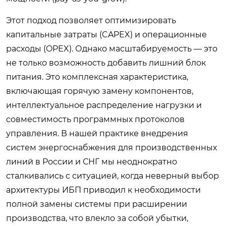
Этот подход позволяет оптимизировать
капитальные затраты (CAPEX) и операционные
расходы (OPEX). Однако масштабируемость — это
не только возможность добавить лишний блок
питания. Это комплексная характеристика,
включающая горячую замену компонентов,
интеллектуальное распределение нагрузки и
совместимость программных протоколов
управления. В нашей практике внедрения
систем энергоснабжения для производственных
линий в России и СНГ мы неоднократно
сталкивались с ситуацией, когда неверный выбор
архитектуры ИБП приводил к необходимости
полной замены системы при расширении
производства, что влекло за собой убытки,