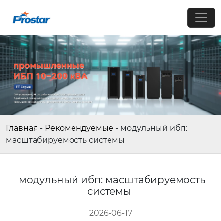
Главная
-
Рекомендуемые
-
модульный ибп:
масштабируемость системы
модульный ибп: масштабируемость
системы
2026-06-17