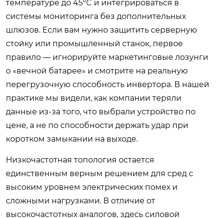
температуре до 45°C и интегрироваться в
системы мониторинга без дополнительных
шлюзов. Если вам нужно защитить серверную
стойку или промышленный станок, первое
правило — игнорируйте маркетинговые лозунги
о «вечной батарее» и смотрите на реальную
перегрузочную способность инвертора. В нашей
практике мы видели, как компании теряли
данные из-за того, что выбрали устройство по
цене, а не по способности держать удар при
коротком замыкании на выходе.
Низкочастотная топология остается
единственным верным решением для сред с
высоким уровнем электрических помех и
сложными нагрузками. В отличие от
высокочастотных аналогов, здесь силовой