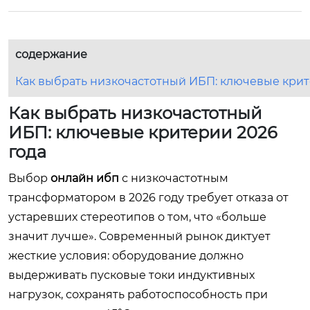
содержание
Как выбрать низкочастотный ИБП: ключевые крит
Как выбрать низкочастотный
ИБП: ключевые критерии 2026
года
Выбор
онлайн ибп
с низкочастотным
трансформатором в 2026 году требует отказа от
устаревших стереотипов о том, что «больше
значит лучше». Современный рынок диктует
жесткие условия: оборудование должно
выдерживать пусковые токи индуктивных
нагрузок, сохранять работоспособность при