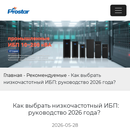
Главная
-
Рекомендуемые
-
Как выбрать
низкочастотный ИБП: руководство 2026 года?
Как выбрать низкочастотный ИБП:
руководство 2026 года?
2026-05-28