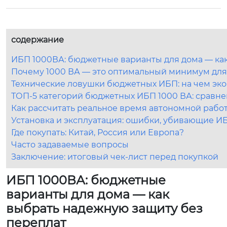
содержание
ИБП 1000ВА: бюджетные варианты для дома — ка
Почему 1000 ВА — это оптимальный минимум для
Технические ловушки бюджетных ИБП: на чем эк
ТОП-5 категорий бюджетных ИБП 1000 ВА: сравне
Как рассчитать реальное время автономной рабо
Установка и эксплуатация: ошибки, убивающие И
Где покупать: Китай, Россия или Европа?
Часто задаваемые вопросы
Заключение: итоговый чек-лист перед покупкой
ИБП 1000ВА: бюджетные
варианты для дома — как
выбрать надежную защиту без
переплат