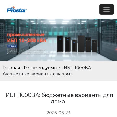
Главная
-
Рекомендуемые
-
ИБП 1000ВА:
бюджетные варианты для дома
ИБП 1000ВА: бюджетные варианты для
дома
2026-06-23