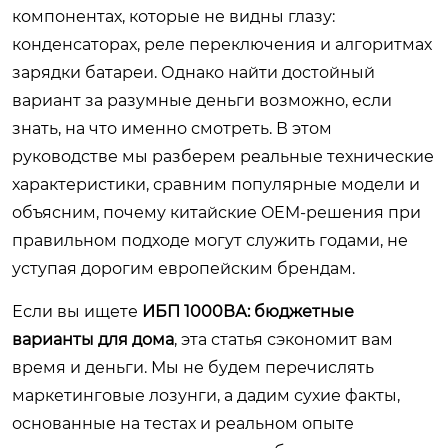
компонентах, которые не видны глазу:
конденсаторах, реле переключения и алгоритмах
зарядки батареи. Однако найти достойный
вариант за разумные деньги возможно, если
знать, на что именно смотреть. В этом
руководстве мы разберем реальные технические
характеристики, сравним популярные модели и
объясним, почему китайские OEM-решения при
правильном подходе могут служить годами, не
уступая дорогим европейским брендам.
Если вы ищете
ИБП 1000ВА: бюджетные
варианты для дома
, эта статья сэкономит вам
время и деньги. Мы не будем перечислять
маркетинговые лозунги, а дадим сухие факты,
основанные на тестах и реальном опыте