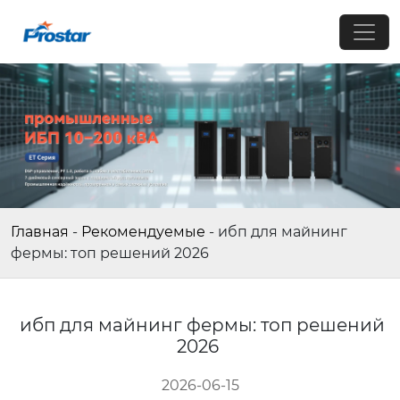
Главная
-
Рекомендуемые
-
ибп для майнинг
фермы: топ решений 2026
ибп для майнинг фермы: топ решений
2026
2026-06-15