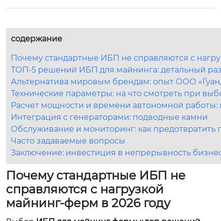
содержание
Почему стандартные ИБП не справляются с нагру
ТОП-5 решений ИБП для майнинга: детальный ра
Альтернатива мировым брендам: опыт ООО «Гуан
Технические параметры: на что смотреть при выб
Расчет мощности и времени автономной работы: 
Интеграция с генераторами: подводные камни
Обслуживание и мониторинг: как предотвратить 
Часто задаваемые вопросы
Заключение: инвестиция в непрерывность бизне
Почему стандартные ИБП не
справляются с нагрузкой
майнинг-ферм в 2026 году