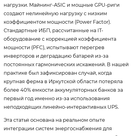
нагрузки. Майнинг-ASIC и мощные GPU-риги
создают нелинейную нагрузку с низким
коэффициентом мощности (Power Factor).
Стандартные ИБП, рассчитанные на IT-
оборудование с коррекцией коэффициента
мощности (PFC), испытывают перегрев
инверторов и деградацию батарей из-за
постоянных гармонических искажений. В нашей
практике был зафиксирован случай, когда
крупная ферма в Иркутской области потеряла
более 40% емкости аккумуляторных банков за
первый год именно из-за использования
неподходящих линейно-интерактивных UPS.
Эта статья основана на реальном опыте
интеграции систем энергоснабжения для