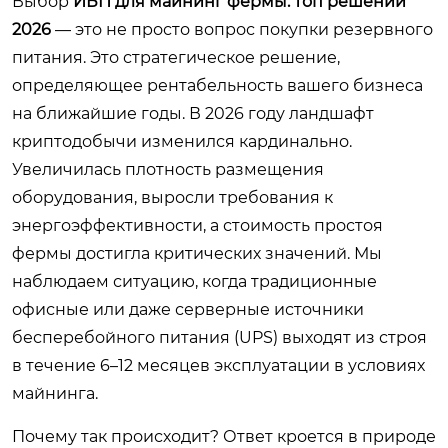
Выбор
ИБП для майнинг фермы: топ решений
2026
— это не просто вопрос покупки резервного
питания. Это стратегическое решение,
определяющее рентабельность вашего бизнеса
на ближайшие годы. В 2026 году ландшафт
криптодобычи изменился кардинально.
Увеличилась плотность размещения
оборудования, выросли требования к
энергоэффективности, а стоимость простоя
фермы достигла критических значений. Мы
наблюдаем ситуацию, когда традиционные
офисные или даже серверные источники
бесперебойного питания (UPS) выходят из строя
в течение 6–12 месяцев эксплуатации в условиях
майнинга.
Почему так происходит? Ответ кроется в природе