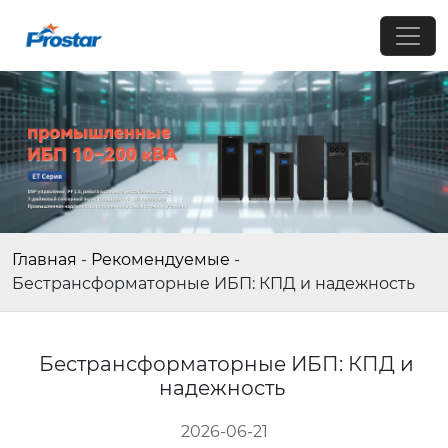
Главная
-
Рекомендуемые
-
Бестрансформаторные ИБП: КПД и надежность
Бестрансформаторные ИБП: КПД и
надежность
2026-06-21