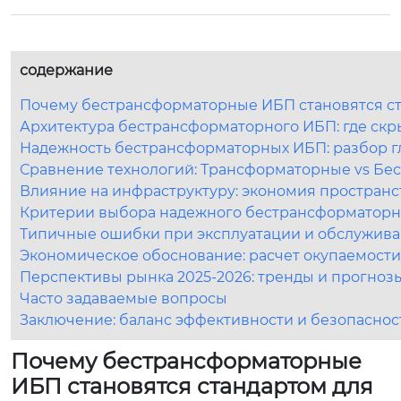
содержание
Почему бестрансформаторные ИБП становятся ст
Архитектура бестрансформаторного ИБП: где скр
Надежность бестрансформаторных ИБП: разбор 
Сравнение технологий: Трансформаторные vs Б
Влияние на инфраструктуру: экономия пространс
Критерии выбора надежного бестрансформатор
Типичные ошибки при эксплуатации и обслужив
Экономическое обоснование: расчет окупаемости 
Перспективы рынка 2025-2026: тренды и прогноз
Часто задаваемые вопросы
Заключение: баланс эффективности и безопаснос
Почему бестрансформаторные
ИБП становятся стандартом для