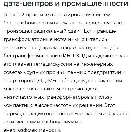
дата-центров и промышленности
В нашей практике проектирования систем
бесперебойного питания за последние пять лет
произошел радикальный сдвиг. Если раньше
трансформаторные источники считались
«золотым стандартом» надежности, то сегодня
бестрансформаторные ИБП: КПД и надежность
—
это главная тема дискуссий на инженерных
советах крупных промышленных предприятий и
операторов ЦОД. Мы наблюдаем, как компании
массово отказываются от громоздких
низкочастотных трансформаторов в пользу
компактных высокочастотных решений. Этот
переход продиктован не только экономией места,
но и жесткими требованиями к
энергоэффективности.