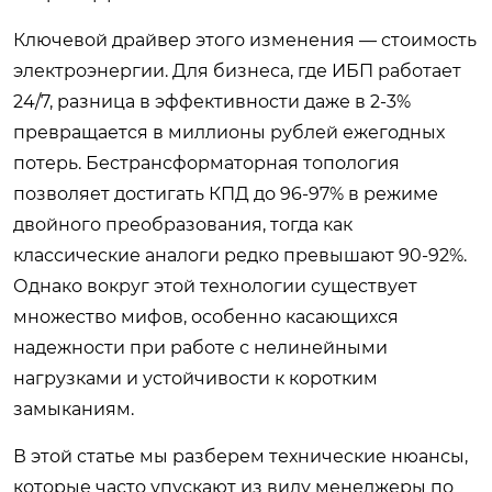
Ключевой драйвер этого изменения — стоимость
электроэнергии. Для бизнеса, где ИБП работает
24/7, разница в эффективности даже в 2-3%
превращается в миллионы рублей ежегодных
потерь. Бестрансформаторная топология
позволяет достигать КПД до 96-97% в режиме
двойного преобразования, тогда как
классические аналоги редко превышают 90-92%.
Однако вокруг этой технологии существует
множество мифов, особенно касающихся
надежности при работе с нелинейными
нагрузками и устойчивости к коротким
замыканиям.
В этой статье мы разберем технические нюансы,
которые часто упускают из виду менеджеры по